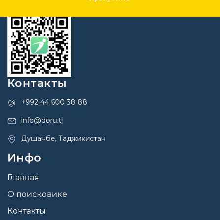
Контакты
+992 44 600 38 88
info@doru.tj
Душанбе, Таджикистан
Инфо
Главная
О поисковике
Контакты