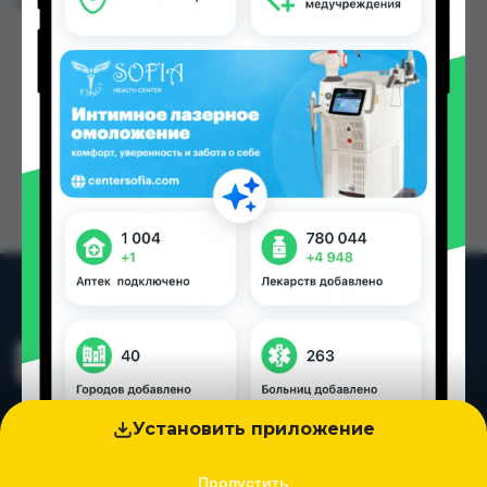
Цена: от
10.00 TJS
Установить приложение
Пропустить