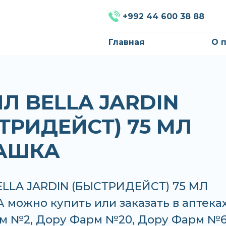
+992 44 600 38 88
Главная
О 
Л BELLA JARDIN
ТРИДЕЙСТ) 75 МЛ
АШКА
LLA JARDIN (БЫСТРИДЕЙСТ) 75 МЛ
можно купить или заказать в аптеках
м №2, Дору Фарм №20, Дору Фарм №6