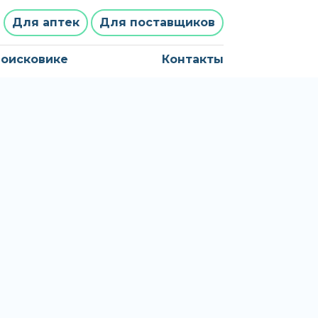
Для аптек
Для поставщиков
поисковике
Контакты