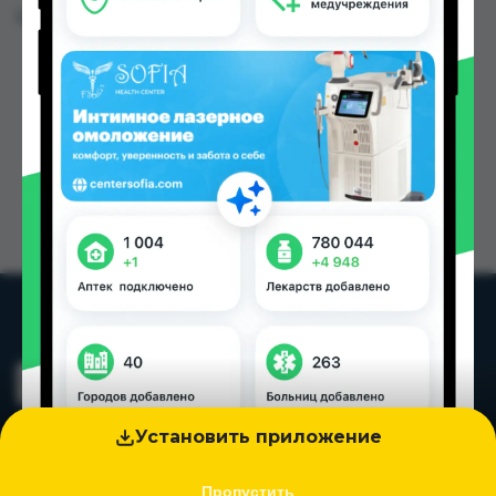
Цена: от
120.00 TJS
Установить приложение
Пропустить