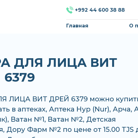
+992 44 600 38 88
Главная
О 
А ДЛЯ ЛИЦА ВИТ
 6379
Я ЛИЦА ВИТ ДРЕЙ 6379 можно купит
ать в аптеках, Аптека Нур (Nur), Арча, 
к), Ватан №1, Ватан №2, Детская
, Дору Фарм №2 по цене от 15.00 TJS 