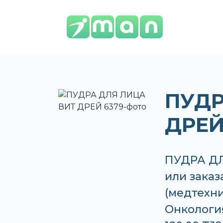
ПУДР
ДРЕЙ
ПУДРА ДЛ
или заказ
(медтехни
Онкология