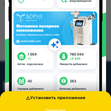
Цена: от
110.00 TJS
Установить приложение
Пропустить