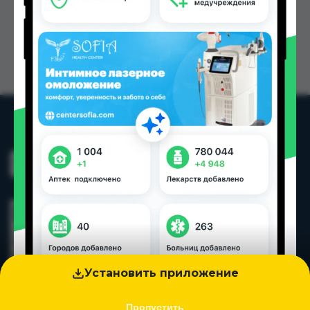
Установить приложение
Контакты
Пропустить