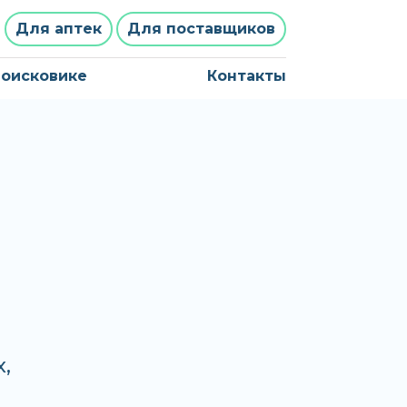
Для аптек
Для поставщиков
поисковике
Контакты
,