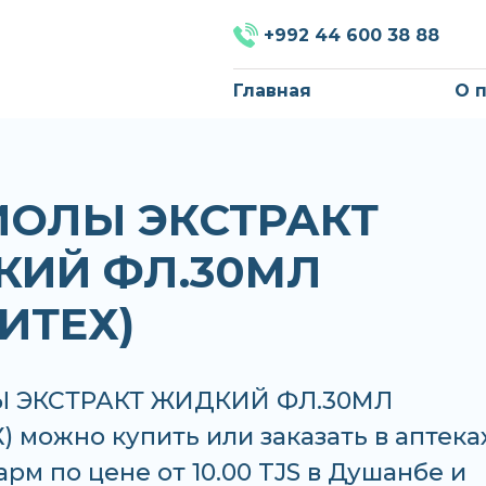
+992 44 600 38 88
Главная
О 
ОЛЫ ЭКСТРАКТ
КИЙ ФЛ.30МЛ
ИТЕХ)
 ЭКСТРАКТ ЖИДКИЙ ФЛ.30МЛ
 можно купить или заказать в аптеках
рм по цене от 10.00 TJS в Душанбе и