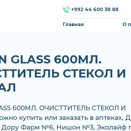
+992 44 600 38 88
Главная
О 
N GLASS 600МЛ.
ТТИТЕЛЬ СТЕКОЛ И
АЛ
ASS 600МЛ. ОЧИСТТИТЕЛЬ СТЕКОЛ И
жно купить или заказать в аптеках, 
 Дору Фарм №6, Нишон №3, Эколайф 