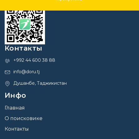
Контакты
+992 44 600 38 88
info@doru.tj
Душанбе, Таджикистан
Инфо
Главная
О поисковике
Контакты