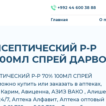
+992 44 600 38 88
Главная
О 
СЕПТИЧЕСКИЙ Р-Р
100МЛ СПРЕЙ ДАРВО
ИЧЕСКИЙ Р-Р 70% 100МЛ СПРЕЙ
жно купить или заказать в аптеках,
Карим, Авиценна, АЗИЗ ВАКО , Алише
24/7, Аптека Алфавит, Аптека оптовый