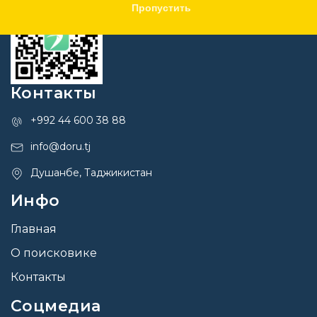
Пропустить
Контакты
+992 44 600 38 88
info@doru.tj
Душанбе, Таджикистан
Инфо
Главная
О поисковике
Контакты
Соцмедиа