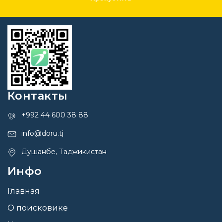
Контакты
+992 44 600 38 88
info@doru.tj
Душанбе, Таджикистан
Инфо
Главная
О поисковике