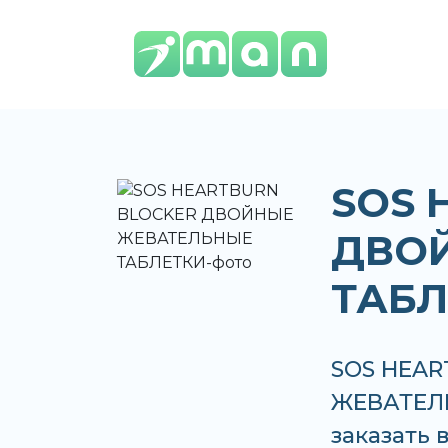
SOS 
ДВО
ТАБЛ
SOS HEA
ЖЕВАТЕЛЬ
заказать 