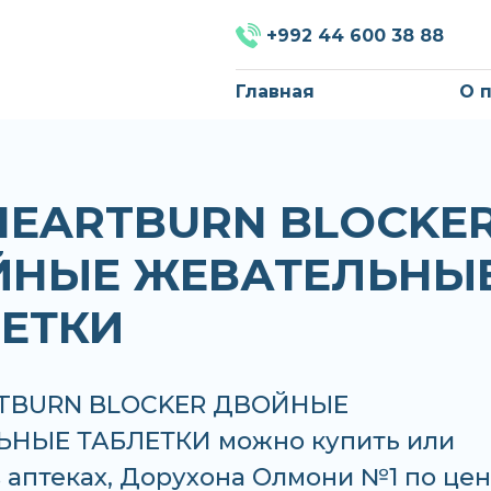
+992 44 600 38 88
Главная
О 
HEARTBURN BLOCKE
ЙНЫЕ ЖЕВАТЕЛЬНЫ
ЕТКИ
RTBURN BLOCKER ДВОЙНЫЕ
НЫЕ ТАБЛЕТКИ можно купить или
в аптеках, Дорухона Олмони №1 по цен