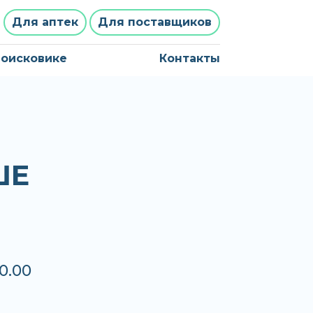
Для аптек
Для поставщиков
поисковике
Контакты
ШЕ
0.00