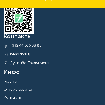
Контакты
+992 44 600 38 88
info@doru.tj
Душанбе, Таджикистан
Инфо
Главная
О поисковике
Контакты