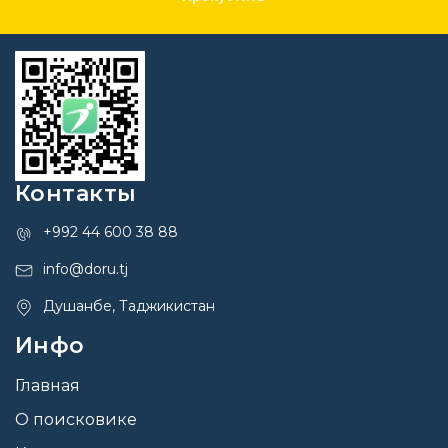
Контакты
+992 44 600 38 88
info@doru.tj
Душанбе, Таджикистан
Инфо
Главная
О поисковике