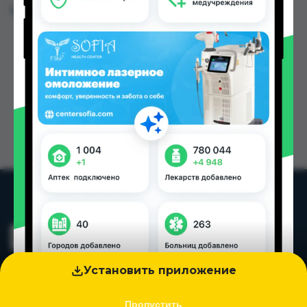
Цена: от
22.00 TJS
Установить приложение
Пропустить