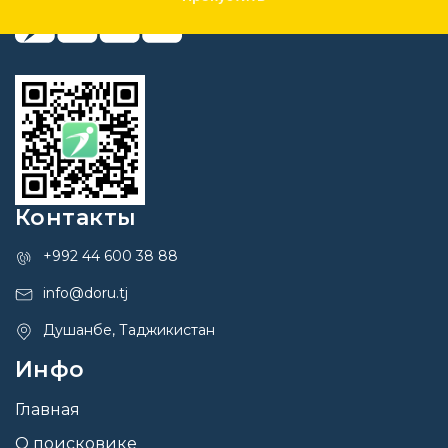
Контакты
+992 44 600 38 88
info@doru.tj
Душанбе, Таджикистан
Инфо
Главная
О поисковике