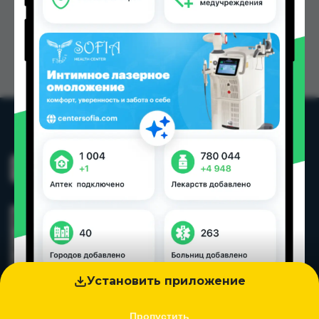
Установить приложение
Контакты
Пропустить