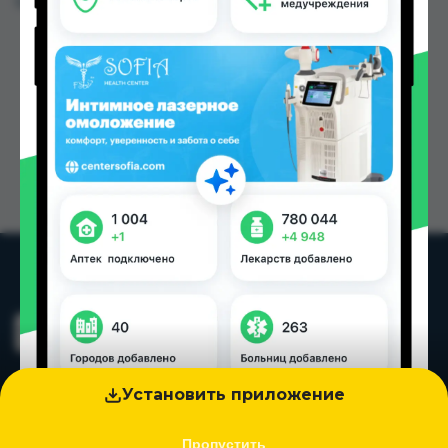
Цена: от
40.00 TJS
Установить приложение
Пропустить