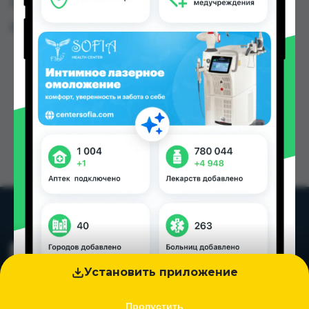
Таджикистана
Цена: от
4.54 TJS
Установить приложение
Пропустить