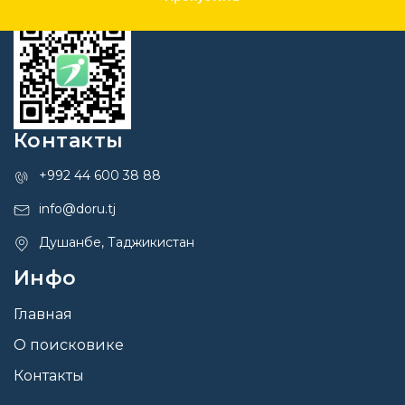
Контакты
+992 44 600 38 88
info@doru.tj
Душанбе, Таджикистан
Инфо
Главная
О поисковике
Контакты