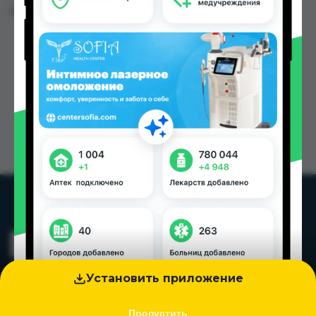
Цена: от
23.00 TJS
Установить приложение
Пропустить