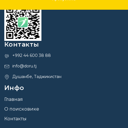
Контакты
+992 44 600 38 88
info@doru.tj
Душанбе, Таджикистан
Инфо
Главная
О поисковике
Контакты