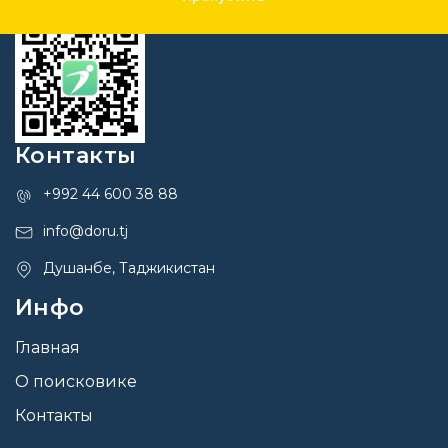
Контакты
+992 44 600 38 88
info@doru.tj
Душанбе, Таджикистан
Инфо
Главная
О поисковике
Контакты