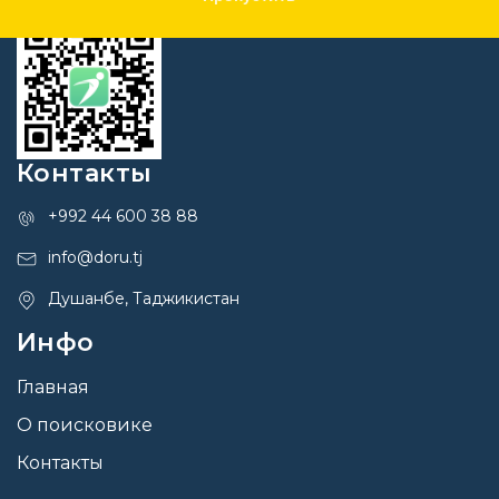
Контакты
+992 44 600 38 88
info@doru.tj
Душанбе, Таджикистан
Инфо
Главная
О поисковике
Контакты