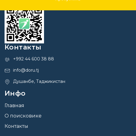
Контакты
+992 44 600 38 88
info@doru.tj
Душанбе, Таджикистан
Инфо
Главная
О поисковике
Контакты