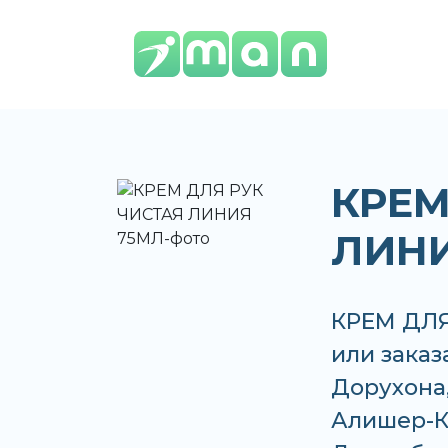
КРЕМ
ЛИНИ
КРЕМ ДЛЯ
или заказ
Дорухона,
Алишер-К,