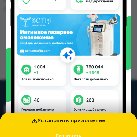
Цена: от
26.00 TJS
Установить приложение
Пропустить