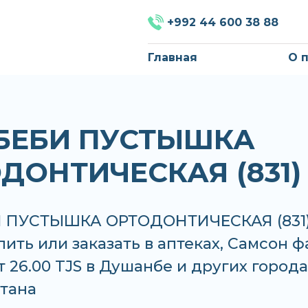
+992 44 600 38 88
Главная
О 
БЕБИ ПУСТЫШКА
ДОНТИЧЕСКАЯ (831)
 ПУСТЫШКА ОРТОДОНТИЧЕСКАЯ (831
ить или заказать в аптеках, Самсон 
т 26.00 TJS в Душанбе и других города
тана