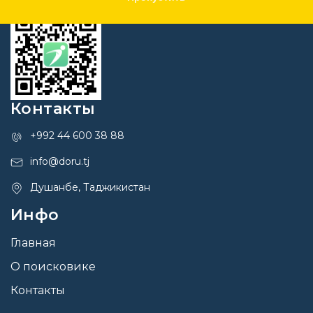
Контакты
+992 44 600 38 88
info@doru.tj
Душанбе, Таджикистан
Инфо
Главная
О поисковике
Контакты