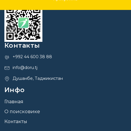
Контакты
+992 44 600 38 88
info@doru.tj
Душанбе, Таджикистан
Инфо
Главная
О поисковике
Контакты