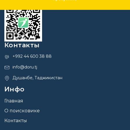
Контакты
+992 44 600 38 88
info@doru.tj
Душанбе, Таджикистан
Инфо
Главная
О поисковике
Контакты