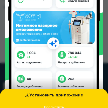
Цена: от
13.00 TJS
Установить приложение
Пропустить