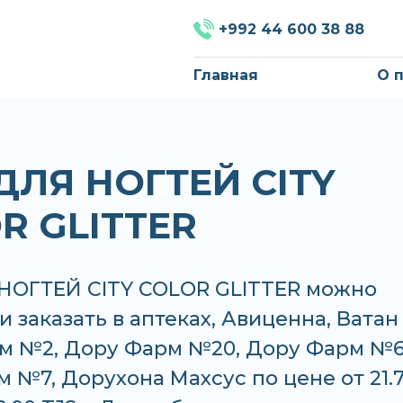
+992 44 600 38 88
Главная
О 
ДЛЯ НОГТЕЙ CITY
R GLITTER
НОГТЕЙ CITY COLOR GLITTER можно
и заказать в аптеках, Авиценна, Ватан
м №2, Дору Фарм №20, Дору Фарм №6
 №7, Дорухона Махсус по цене от 21.