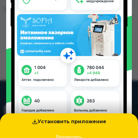
Цена: от
15.00 TJS
Установить приложение
Пропустить