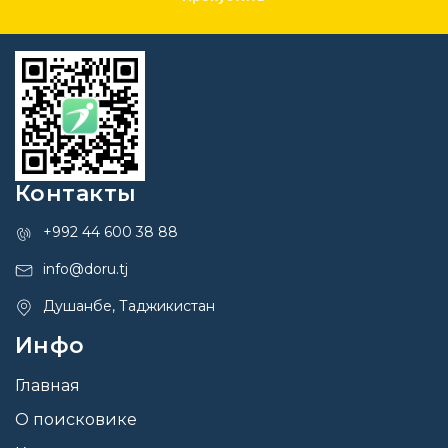
Контакты
+992 44 600 38 88
info@doru.tj
Душанбе, Таджикистан
Инфо
Главная
О поисковике