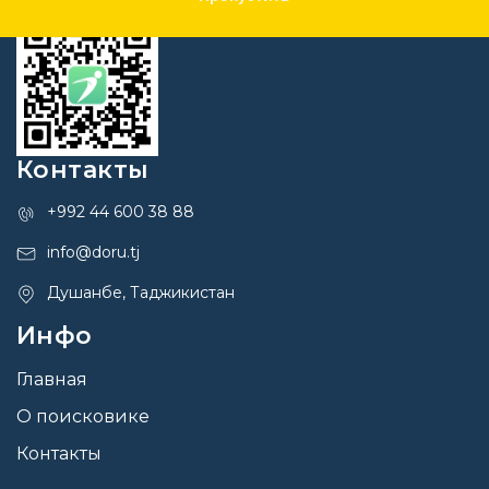
Контакты
+992 44 600 38 88
info@doru.tj
Душанбе, Таджикистан
Инфо
Главная
О поисковике
Контакты