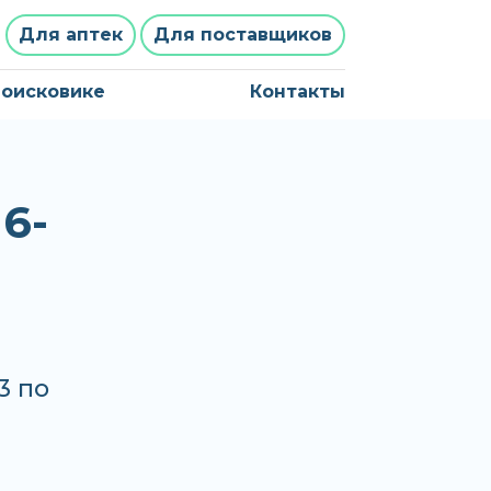
Для аптек
Для поставщиков
поисковике
Контакты
6-
3 по