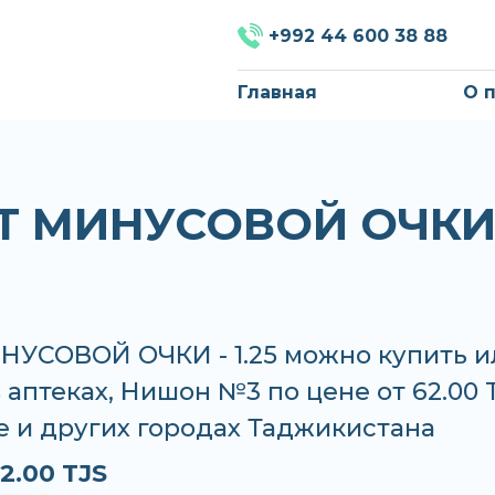
+992 44 600 38 88
Главная
О 
T МИНУСОВОЙ ОЧКИ 
НУСОВОЙ ОЧКИ - 1.25 можно купить и
в аптеках, Нишон №3 по цене от 62.00 
е и других городах Таджикистана
2.00 TJS