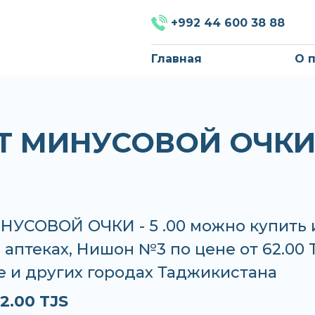
+992 44 600 38 88
Главная
О 
T МИНУСОВОЙ ОЧКИ 
НУСОВОЙ ОЧКИ - 5 .00 можно купить 
в аптеках, Нишон №3 по цене от 62.00 
е и других городах Таджикистана
2.00 TJS