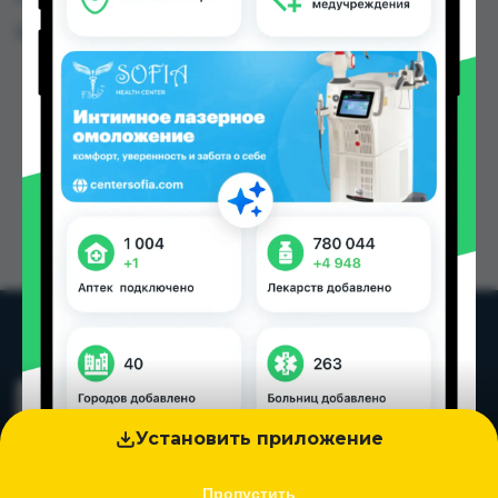
Цена: от
27.00 TJS
Установить приложение
Пропустить