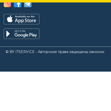
© BY ITSERVICE - Авторские права защищены законом.