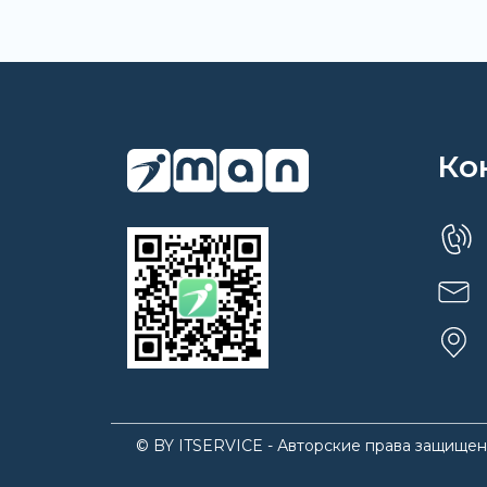
Ко
© BY ITSERVICE - Авторские права защищен