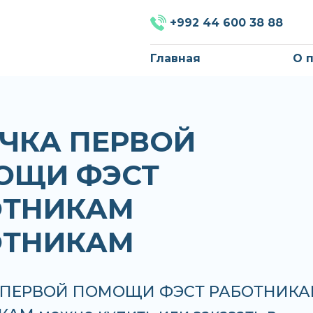
+992 44 600 38 88
Главная
О 
ЧКА ПЕРВОЙ
ОЩИ ФЭСТ
ОТНИКАМ
ОТНИКАМ
 ПЕРВОЙ ПОМОЩИ ФЭСТ РАБОТНИК