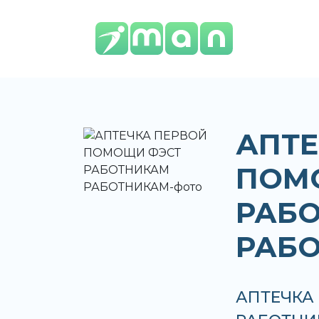
АПТЕ
ПОМ
РАБ
РАБ
АПТЕЧКА