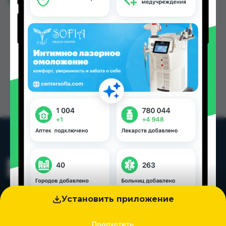
Цена: от
19.00 TJS
Установить приложение
Пропустить