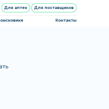
Для аптек
Для поставщиков
поисковике
Контакты
ать