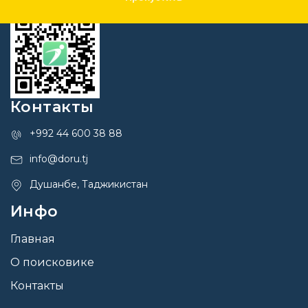
Контакты
+992 44 600 38 88
info@doru.tj
Душанбе, Таджикистан
Инфо
Главная
О поисковике
Контакты