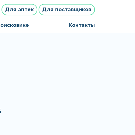
Для аптек
Для поставщиков
поисковике
Контакты
5